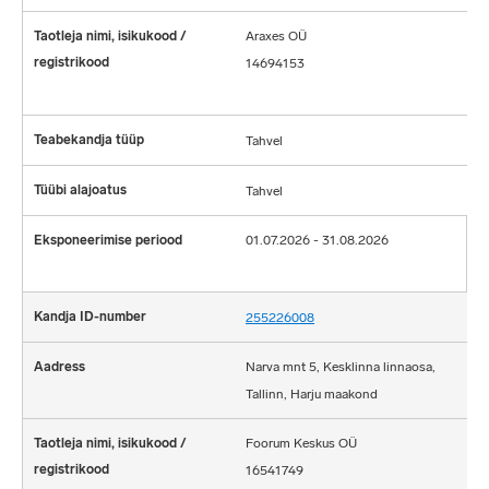
Araxes OÜ
14694153
Tahvel
Tahvel
01.07.2026 - 31.08.2026
255226008
Narva mnt 5, Kesklinna linnaosa,
Tallinn, Harju maakond
Foorum Keskus OÜ
16541749