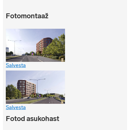
Fotomontaaž
Salvesta
Salvesta
Fotod asukohast